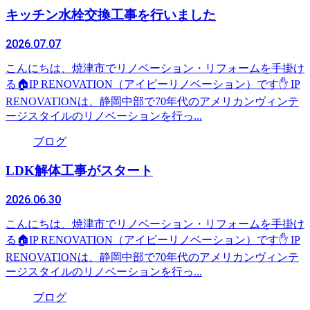
キッチン水栓交換工事を行いました
2026.07.07
こんにちは、焼津市でリノベーション・リフォームを手掛け
る🏠IP RENOVATION（アイピーリノベーション）です✋ IP
RENOVATIONは、静岡中部で70年代のアメリカンヴィンテ
ージスタイルのリノベーションを行っ...
ブログ
LDK解体工事がスタート
2026.06.30
こんにちは、焼津市でリノベーション・リフォームを手掛け
る🏠IP RENOVATION（アイピーリノベーション）です✋ IP
RENOVATIONは、静岡中部で70年代のアメリカンヴィンテ
ージスタイルのリノベーションを行っ...
ブログ