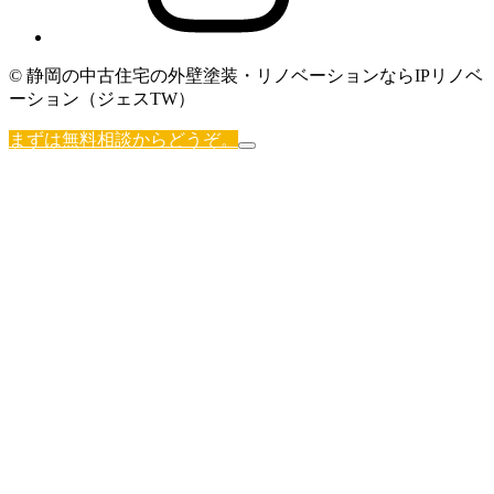
© 静岡の中古住宅の外壁塗装・リノベーションならIPリノベ
ーション（ジェスTW）
まずは無料相談からどうぞ。