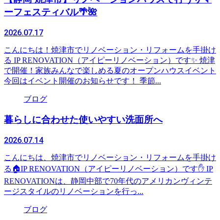
ーフェスティバル🌴🌺
2026.07.17
こんにちは！焼津市でリノベーション・リフォームを手掛け
る IP RENOVATION（アイピーリノベーション）です✨️ 焼津
で開催！家族みんなで楽しめる夏のオープンハウスイベント
今回はイベント開催のお知らせです！ 季節...
ブログ
暮らしに合わせた使いやすい洗面所へ
2026.07.14
こんにちは、焼津市でリノベーション・リフォームを手掛け
る🏠IP RENOVATION（アイピーリノベーション）です✋ IP
RENOVATIONは、静岡中部で70年代のアメリカンヴィンテ
ージスタイルのリノベーションを行っ...
ブログ