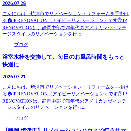
2026.07.28
こんにちは、焼津市でリノベーション・リフォームを手掛け
る🏠IP RENOVATION（アイピーリノベーション）です✋ IP
RENOVATIONは、静岡中部で70年代のアメリカンヴィンテ
ージスタイルのリノベーションを行っ...
ブログ
浴室水栓を交換して、毎日のお風呂時間をもっと
快適に
2026.07.21
こんにちは、焼津市でリノベーション・リフォームを手掛け
る🏠IP RENOVATION（アイピーリノベーション）です✋ IP
RENOVATIONは、静岡中部で70年代のアメリカンヴィンテ
ージスタイルのリノベーションを行っ...
ブログ
【静岡 焼津市】リノベーションハウスで行うサマ