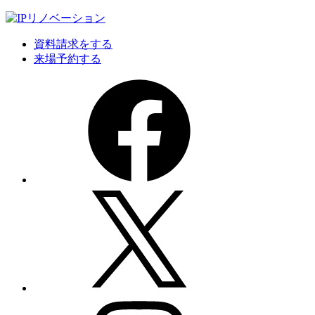
資料請求をする
来場予約する