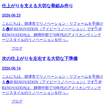
仕上がりを支える大切な骨組み作り
2026.06.23
こんにちは、焼津市でリノベーション・リフォームを手掛け
る🏠IP RENOVATION（アイピーリノベーション）です✋ IP
RENOVATIONは、静岡中部で70年代のアメリカンヴィンテ
ージスタイルのリノベーションを行っ...
ブログ
次の仕上がりを左右する大切な下準備
2026.06.16
こんにちは、焼津市でリノベーション・リフォームを手掛け
る🏠IP RENOVATION（アイピーリノベーション）です✋ IP
RENOVATIONは、静岡中部で70年代のアメリカンヴィンテ
ージスタイルのリノベーションを行っ...
ブログ