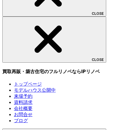
CLOSE
CLOSE
買取再販・築古住宅のフルリノベならIPリノベ
トップページ
モデルハウス公開中
来場予約
資料請求
会社概要
お問合せ
ブログ