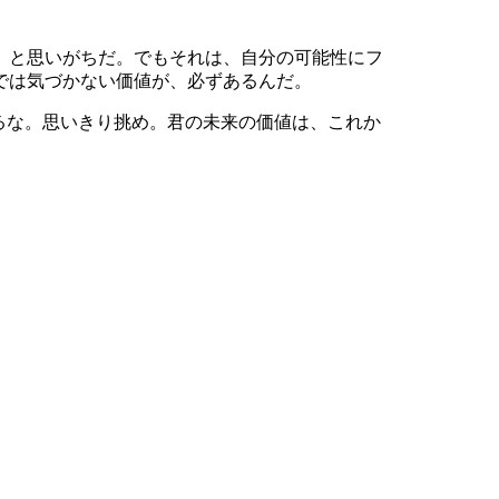
」と思いがちだ。でもそれは、自分の可能性にフ
では気づかない価値が、必ずあるんだ。
るな。思いきり挑め。君の未来の価値は、これか