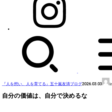
2026.03.03
『人を想い、人を育てる』五十嵐友清ブログ
i
自分の価値は、自分で決めるな