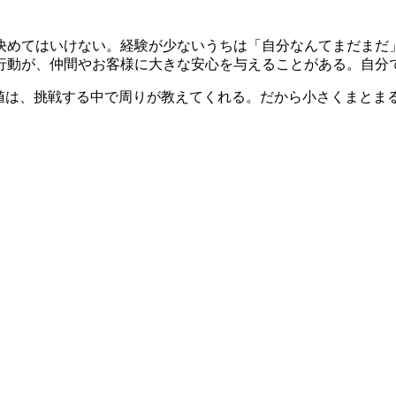
決めてはいけない。経験が少ないうちは「自分なんてまだまだ
行動が、仲間やお客様に大きな安心を与えることがある。自分
価値は、挑戦する中で周りが教えてくれる。だから小さくまとま