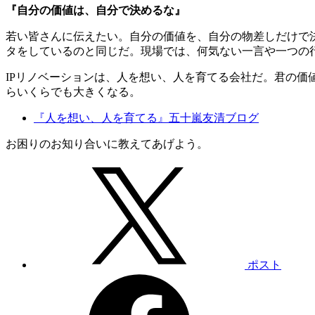
『自分の価値は、自分で決めるな』
若い皆さんに伝えたい。自分の価値を、自分の物差しだけで
タをしているのと同じだ。現場では、何気ない一言や一つの
IPリノベーションは、人を想い、人を育てる会社だ。君の
らいくらでも大きくなる。
『人を想い、人を育てる』五十嵐友清ブログ
お困りのお知り合いに教えてあげよう。
ポスト