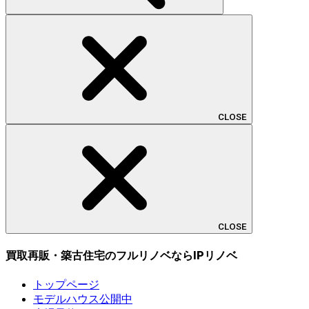
CLOSE
CLOSE
買取再販・築古住宅のフルリノベならIPリノベ
トップページ
モデルハウス公開中