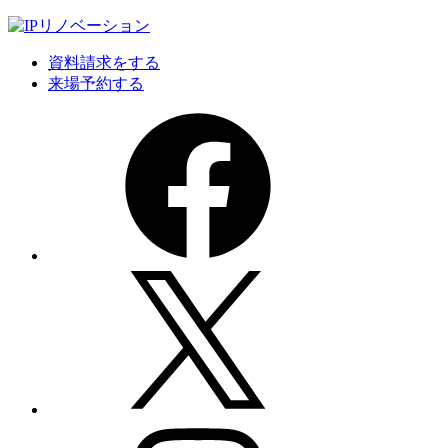
資料請求をする
来場予約する