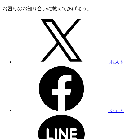
お困りのお知り合いに教えてあげよう。
ポスト
シェア