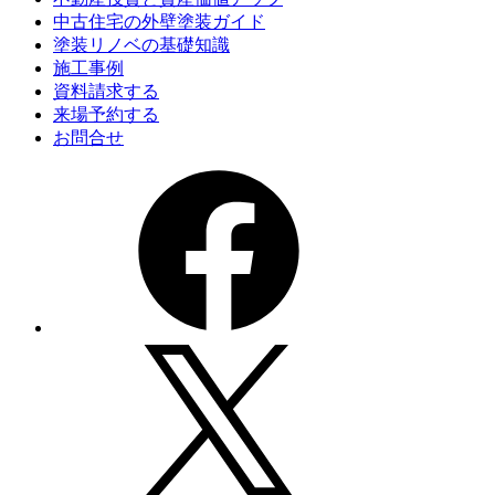
中古住宅の外壁塗装ガイド
塗装リノベの基礎知識
施工事例
資料請求する
来場予約する
お問合せ