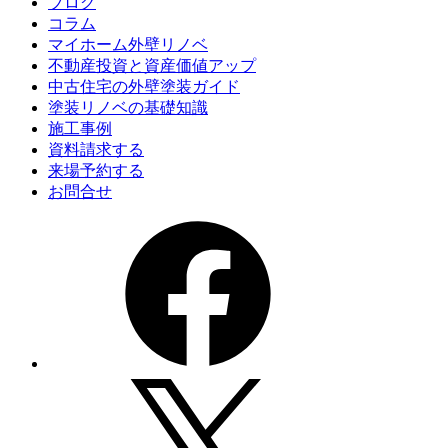
ブログ
コラム
マイホーム外壁リノベ
不動産投資と資産価値アップ
中古住宅の外壁塗装ガイド
塗装リノベの基礎知識
施工事例
資料請求する
来場予約する
お問合せ