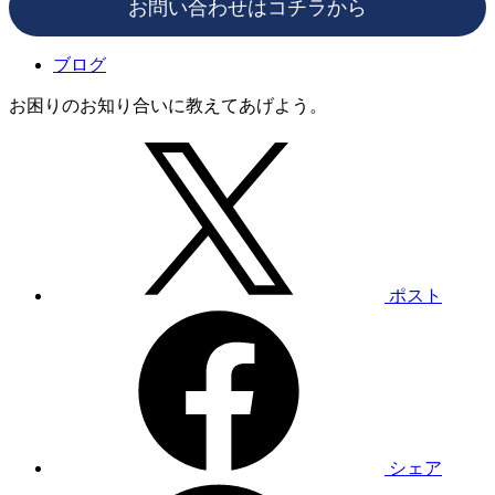
お問い合わせはコチラから
ブログ
お困りのお知り合いに教えてあげよう。
ポスト
シェア