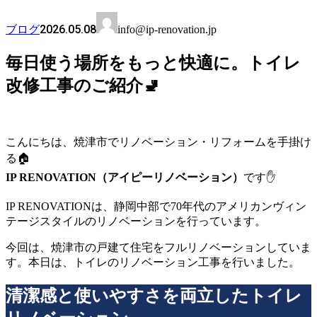
2026.05.08
ブログ
info@ip-renovation.jp
毎日使う場所をもっと快適に。トイレ
改修工事のご紹介🚽
こんにちは、焼津市でリノベーション・リフォームを手掛け
る🏠
IP RENOVATION（アイピーリノベーション）
です✋
IP RENOVATIONは、静岡中部で70年代のアメリカンヴィン
テージスタイルのリノベーションを行っています。
今回は、焼津市の戸建て住宅をフルリノベーションしていま
す。本日は、トイレのリノベーション工事を行いました。
清潔感と使いやすさを両立したトイレ