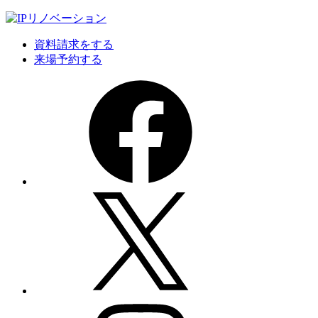
資料請求をする
来場予約する