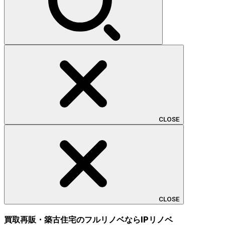
CLOSE
CLOSE
買取再販・築古住宅のフルリノベならIPリノベ