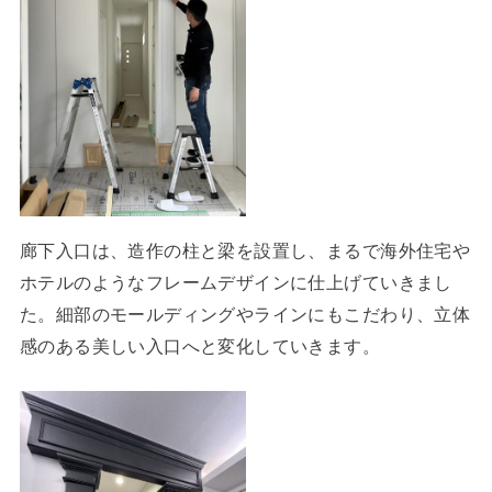
廊下入口は、造作の柱と梁を設置し、まるで海外住宅や
ホテルのようなフレームデザインに仕上げていきまし
た。細部のモールディングやラインにもこだわり、立体
感のある美しい入口へと変化していきます。