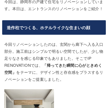
今回は、静岡市の戸建て住宅をリノベーションしていま
す。本日は、エントランスのリノベーションをご紹介！
造作柱でつくる、ホテルライクな住まいの顔
今回リノベーションしたのは、玄関から廊下へ入る入口
部分。施工前はシンプルで明るい空間でしたが、少し物
足りなさを感じる印象でもありました。そこでIP
RENOVATIONでは、
「帰ってきた瞬間に心がときめく
空間」
をテーマに、デザイン性と存在感をプラスするリ
ノベーションをご提案しました。