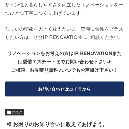
ザイン性と暮らしやすさを両立したリノベーションを一
つひとつ丁寧につくり上げています。
住まいの印象を大きく変えたい方、空間に個性をプラス
したい方は、ぜひIP RENOVATIONへご相談ください。
リノベーションをお考えの方はIP RENOVATIONまた
は愛情エステートまでお問い合わせ下さい♪
ご相談、お見積り無料♪いつでもお声掛け下さい！
お問い合わせはコチラから
ブログ
お困りのお知り合いに教えてあげよう。