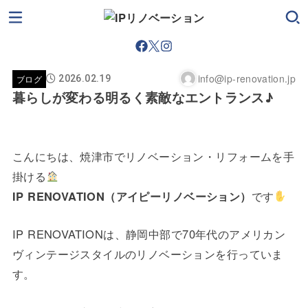
info@ip-renovation.jp
ブログ
2026.02.19
暮らしが変わる明るく素敵なエントランス♪
こんにちは、焼津市でリノベーション・リフォームを手
掛ける
IP RENOVATION（アイピーリノベーション）
です
IP RENOVATIONは、静岡中部で70年代のアメリカン
ヴィンテージスタイルのリノベーションを行っていま
す。