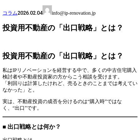
2026.02.04
コラム
info@ip-renovation.jp
投資用不動産の「出口戦略」とは？
投資用不動産の「出口戦略」とは？
私はIPリノベーションを経営する中で、多くの中古住宅購入
検討者や不動産投資家の方からこう相談を受けます。
「利回りは計算したけれど、売るときのことまでは考えてい
なかった」と。
実は、不動産投資の成否を分けるのは“購入時”ではな
く、“出口”です。
■ 出口戦略とは何か？
出口戦略とは、