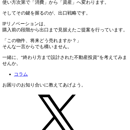
使い方次第で「消費」から「資産」へ変わります。
そしてその鍵を握るのが、出口戦略です。
IPリノベーションは、
購入前の段階から出口まで見据えたご提案を行っています。
「この物件、将来どう売れますか？」
そんな一言からでも構いません。
一緒に、“終わり方まで設計された不動産投資”を考えてみま
せんか。
コラム
お困りのお知り合いに教えてあげよう。