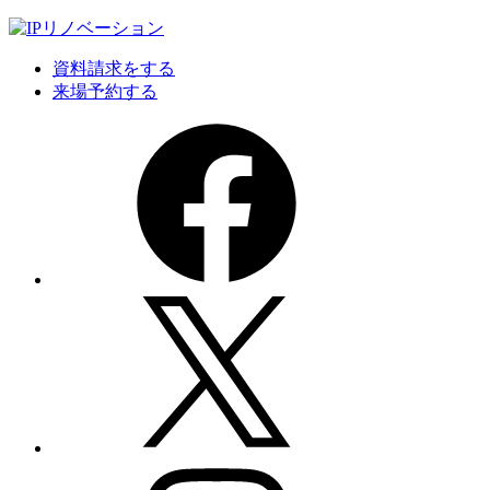
資料請求をする
来場予約する