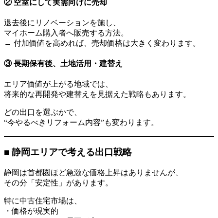
② 空室にして実需向けに売却
退去後にリノベーションを施し、
マイホーム購入者へ販売する方法。
→ 付加価値を高めれば、売却価格は大きく変わります。
③ 長期保有後、土地活用・建替え
エリア価値が上がる地域では、
将来的な再開発や建替えを見据えた戦略もあります。
どの出口を選ぶかで、
“今やるべきリフォーム内容”も変わります。
■ 静岡エリアで考える出口戦略
静岡は首都圏ほど急激な価格上昇はありませんが、
その分「安定性」があります。
特に中古住宅市場は、
・価格が現実的