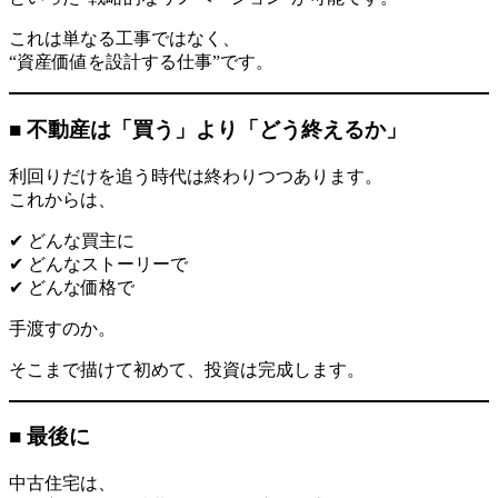
これは単なる工事ではなく、
“資産価値を設計する仕事”です。
■ 不動産は「買う」より「どう終えるか」
利回りだけを追う時代は終わりつつあります。
これからは、
✔ どんな買主に
✔ どんなストーリーで
✔ どんな価格で
手渡すのか。
そこまで描けて初めて、投資は完成します。
■ 最後に
中古住宅は、