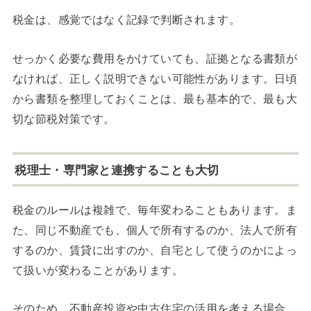
税金は、感覚ではなく記録で判断されます。
せっかく必要な費用をかけていても、証拠となる書類が
なければ、正しく説明できない可能性があります。日頃
から書類を整理しておくことは、最も基本的で、最も大
切な節税対策です。
税理士・専門家と連携することも大切
税金のルールは複雑で、毎年変わることもあります。ま
た、同じ不動産でも、個人で所有するのか、法人で所有
するのか、賃貸に出すのか、自宅として使うのかによっ
て扱いが変わることがあります。
そのため、不動産投資や中古住宅の活用を考える場合