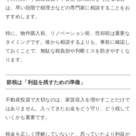
は、早い段階で税理士などの専門家に相談することをお
すすめします。
特に、物件購入前、リノベーション前、売却前は重要な
タイミングです。後から相談するよりも、事前に確認し
ておくことで、無駄な税負担や判断ミスを防ぎやすくな
ります。
節税は「利益を残すための準備」
不動産投資で大切なのは、家賃収入を増やすことだけで
はありません。入ってきたお金をどう守り、どう残して
いくかも重要です。
税金を正しく理解していないと、思っていたより利益が