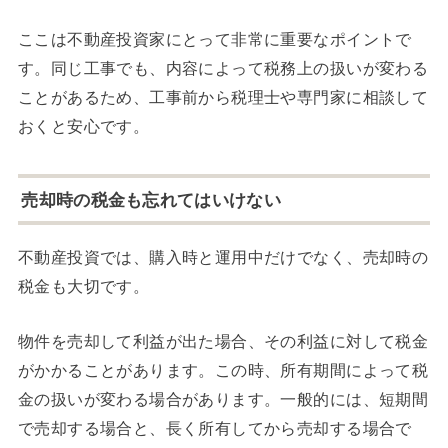
ここは不動産投資家にとって非常に重要なポイントで
す。同じ工事でも、内容によって税務上の扱いが変わる
ことがあるため、工事前から税理士や専門家に相談して
おくと安心です。
売却時の税金も忘れてはいけない
不動産投資では、購入時と運用中だけでなく、売却時の
税金も大切です。
物件を売却して利益が出た場合、その利益に対して税金
がかかることがあります。この時、所有期間によって税
金の扱いが変わる場合があります。一般的には、短期間
で売却する場合と、長く所有してから売却する場合で