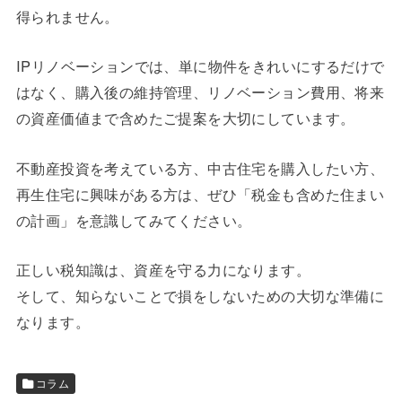
得られません。
IPリノベーションでは、単に物件をきれいにするだけで
はなく、購入後の維持管理、リノベーション費用、将来
の資産価値まで含めたご提案を大切にしています。
不動産投資を考えている方、中古住宅を購入したい方、
再生住宅に興味がある方は、ぜひ「税金も含めた住まい
の計画」を意識してみてください。
正しい税知識は、資産を守る力になります。
そして、知らないことで損をしないための大切な準備に
なります。
コラム