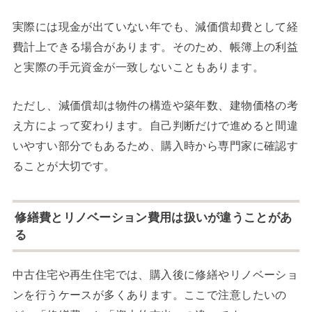
実際には現金が出ていない年でも、減価償却費として経
費計上できる場合があります。そのため、帳簿上の利益
と実際の手元資金が一致しないこともあります。
ただし、減価償却は物件の構造や築年数、建物価格の考
え方によって変わります。自己判断だけで進めると間違
いやすい部分でもあるため、購入時から専門家に確認す
ることが大切です。
修繕費とリノベーション費用は扱いが違うことがあ
る
中古住宅や再生住宅では、購入後に修繕やリノベーショ
ンを行うケースが多くあります。ここで注意したいの