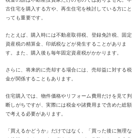
古住宅を購入する方や、再生住宅を検討している方にと
っても重要です。
たとえば、購入時には不動産取得税、登録免許税、固定
資産税の精算金、印紙税などが発生することがありま
す。また、購入後も毎年固定資産税がかかります。
さらに、将来的に売却する場合には、売却益に対する税
金が関係することもあります。
住宅購入では、物件価格やリフォーム費用だけを見て判
断しがちですが、実際には税金や諸費用まで含めた総額
で考える必要があります。
「買えるかどうか」だけではなく、「買った後に無理な