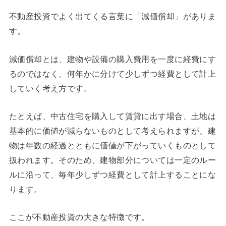
不動産投資でよく出てくる言葉に「減価償却」がありま
す。
減価償却とは、建物や設備の購入費用を一度に経費にす
るのではなく、何年かに分けて少しずつ経費として計上
していく考え方です。
たとえば、中古住宅を購入して賃貸に出す場合、土地は
基本的に価値が減らないものとして考えられますが、建
物は年数の経過とともに価値が下がっていくものとして
扱われます。そのため、建物部分については一定のルー
ルに沿って、毎年少しずつ経費として計上することにな
ります。
ここが不動産投資の大きな特徴です。