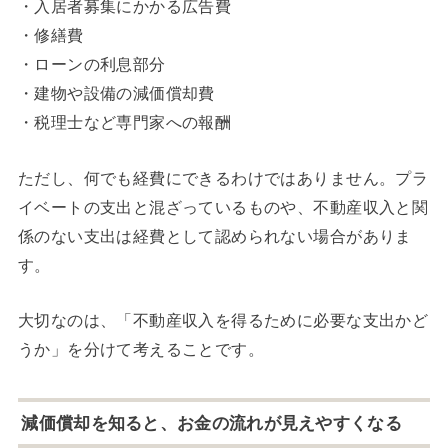
・入居者募集にかかる広告費
・修繕費
・ローンの利息部分
・建物や設備の減価償却費
・税理士など専門家への報酬
ただし、何でも経費にできるわけではありません。プラ
イベートの支出と混ざっているものや、不動産収入と関
係のない支出は経費として認められない場合がありま
す。
大切なのは、「不動産収入を得るために必要な支出かど
うか」を分けて考えることです。
減価償却を知ると、お金の流れが見えやすくなる