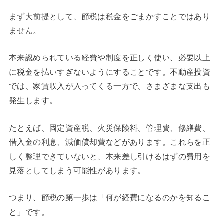
まず大前提として、節税は税金をごまかすことではあり
ません。
本来認められている経費や制度を正しく使い、必要以上
に税金を払いすぎないようにすることです。不動産投資
では、家賃収入が入ってくる一方で、さまざまな支出も
発生します。
たとえば、固定資産税、火災保険料、管理費、修繕費、
借入金の利息、減価償却費などがあります。これらを正
しく整理できていないと、本来差し引けるはずの費用を
見落としてしまう可能性があります。
つまり、節税の第一歩は「何が経費になるのかを知るこ
と」です。