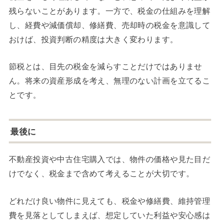
残らないことがあります。一方で、税金の仕組みを理解
し、経費や減価償却、修繕費、売却時の税金を意識して
おけば、投資判断の精度は大きく変わります。
節税とは、目先の税金を減らすことだけではありませ
ん。将来の資産形成を考え、無理のない計画を立てるこ
とです。
最後に
不動産投資や中古住宅購入では、物件の価格や見た目だ
けでなく、税金まで含めて考えることが大切です。
どれだけ良い物件に見えても、税金や修繕費、維持管理
費を見落としてしまえば、想定していた利益や安心感は