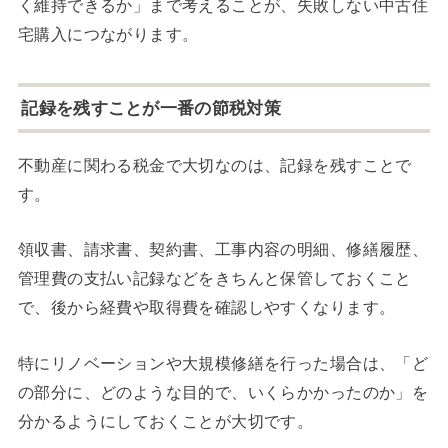
く維持できるか」まで考えることが、失敗しない中古住
宅購入につながります。
記録を残すことが一番の節税対策
不動産に関わる税金で大切なのは、記録を残すことで
す。
領収書、請求書、契約書、工事内容の明細、修繕履歴、
管理費の支払い記録などをきちんと保管しておくこと
で、後から経費や取得費を確認しやすくなります。
特にリノベーションや大規模修繕を行った場合は、「ど
の部分に、どのような目的で、いくらかかったのか」を
分かるようにしておくことが大切です。