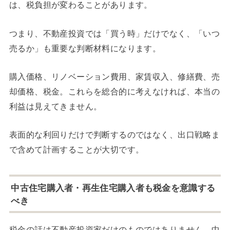
は、税負担が変わることがあります。
つまり、不動産投資では「買う時」だけでなく、「いつ
売るか」も重要な判断材料になります。
購入価格、リノベーション費用、家賃収入、修繕費、売
却価格、税金。これらを総合的に考えなければ、本当の
利益は見えてきません。
表面的な利回りだけで判断するのではなく、出口戦略ま
で含めて計画することが大切です。
中古住宅購入者・再生住宅購入者も税金を意識する
べき
税金の話は不動産投資家だけのものではありません。中