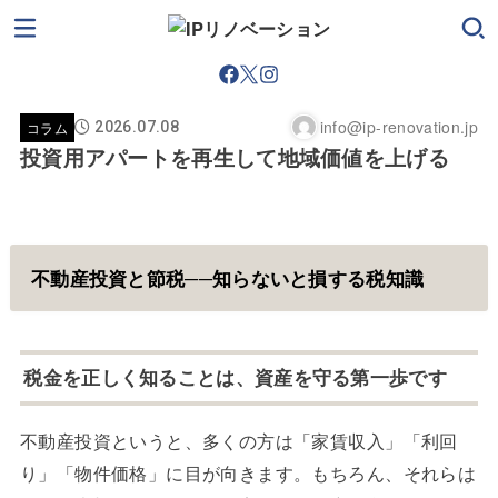
info@ip-renovation.jp
コラム
2026.07.08
投資用アパートを再生して地域価値を上げる
不動産投資と節税──知らないと損する税知識
税金を正しく知ることは、資産を守る第一歩です
不動産投資というと、多くの方は「家賃収入」「利回
り」「物件価格」に目が向きます。もちろん、それらは