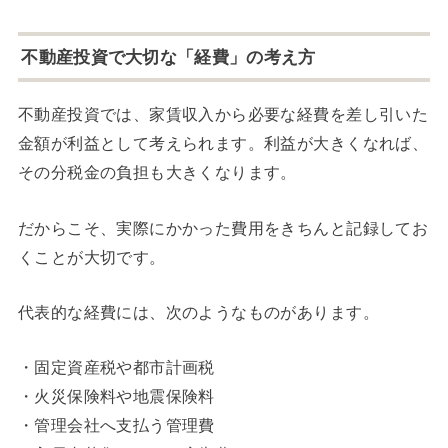
不動産投資で大切な「経費」の考え方
不動産投資では、家賃収入から必要な経費を差し引いた
金額が利益として考えられます。利益が大きくなれば、
その分税金の負担も大きくなります。
だからこそ、実際にかかった費用をきちんと記録してお
くことが大切です。
代表的な経費には、次のようなものがあります。
・固定資産税や都市計画税
・火災保険料や地震保険料
・管理会社へ支払う管理費