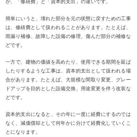
が、「修繕費」と「資本的支出」の違いです。
簡単にいうと、壊れた部分を元の状態に戻すための工事
は、修繕費として扱われることがあります。たとえば、
雨漏り補修、故障した設備の修理、傷んだ部分の補修な
どです。
一方で、建物の価値を高めたり、使用できる期間を延ば
したりするような工事は、資本的支出として扱われる場
合があります。たとえば、大規模な間取り変更、グレー
ドアップを目的とした設備交換、用途変更を伴う改装な
どです。
資本的支出になると、その年に一度に経費にするのでは
なく、減価償却として何年かに分けて経費化していくこ
とになります。