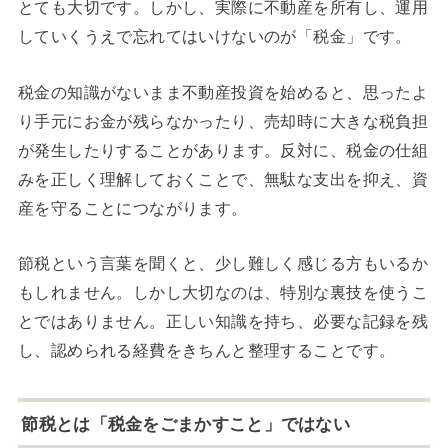
とても大切です。しかし、実際に不動産を所有し、運用
していくうえで忘れてはいけないのが「税金」です。
税金の知識がないまま不動産投資を始めると、思ったよ
り手元にお金が残らなかったり、売却時に大きな税負担
が発生したりすることがあります。反対に、税金の仕組
みを正しく理解しておくことで、無駄な支出を抑え、資
産を守ることにつながります。
節税という言葉を聞くと、少し難しく感じる方もいるか
もしれません。しかし大切なのは、特別な裏技を使うこ
とではありません。正しい知識を持ち、必要な記録を残
し、認められる経費をきちんと整理することです。
節税とは「税金をごまかすこと」ではない