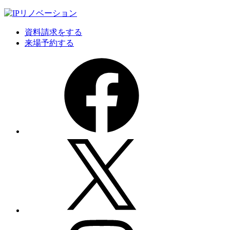
資料請求をする
来場予約する