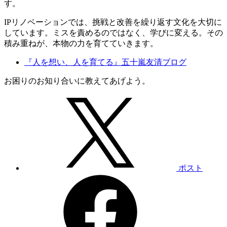
す。
IPリノベーションでは、挑戦と改善を繰り返す文化を大切に
しています。ミスを責めるのではなく、学びに変える。その
積み重ねが、本物の力を育てていきます。
『人を想い、人を育てる』五十嵐友清ブログ
お困りのお知り合いに教えてあげよう。
ポスト