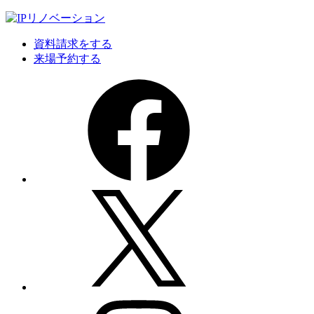
資料請求をする
来場予約する