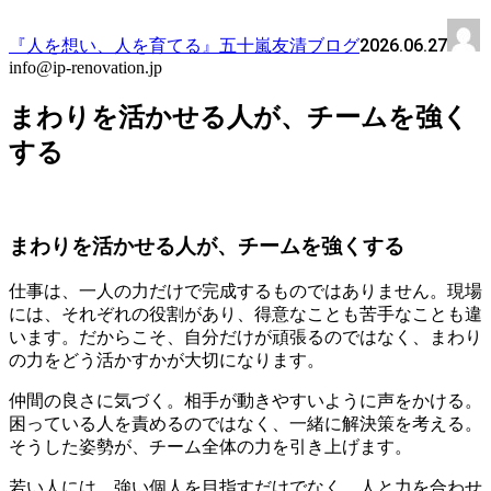
2026.06.27
『人を想い、人を育てる』五十嵐友清ブログ
info@ip-renovation.jp
まわりを活かせる人が、チームを強く
する
まわりを活かせる人が、チームを強くする
仕事は、一人の力だけで完成するものではありません。現場
には、それぞれの役割があり、得意なことも苦手なことも違
います。だからこそ、自分だけが頑張るのではなく、まわり
の力をどう活かすかが大切になります。
仲間の良さに気づく。相手が動きやすいように声をかける。
困っている人を責めるのではなく、一緒に解決策を考える。
そうした姿勢が、チーム全体の力を引き上げます。
若い人には、強い個人を目指すだけでなく、人と力を合わせ