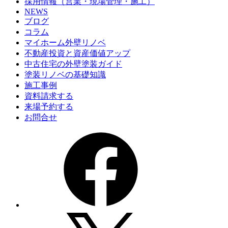
採用情報（営業・現場管理・施工）
NEWS
ブログ
コラム
マイホーム外壁リノベ
不動産投資と資産価値アップ
中古住宅の外壁塗装ガイド
塗装リノベの基礎知識
施工事例
資料請求する
来場予約する
お問合せ