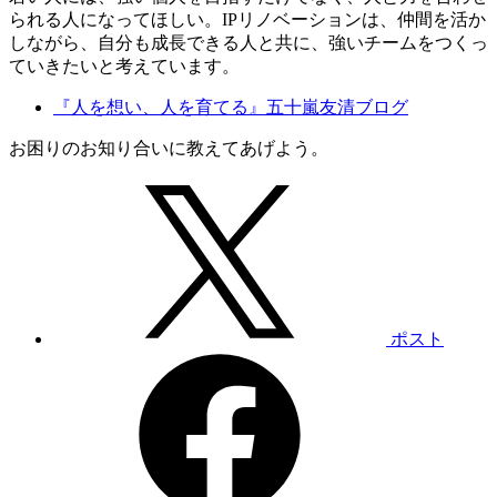
られる人になってほしい。IPリノベーションは、仲間を活か
しながら、自分も成長できる人と共に、強いチームをつくっ
ていきたいと考えています。
『人を想い、人を育てる』五十嵐友清ブログ
お困りのお知り合いに教えてあげよう。
ポスト