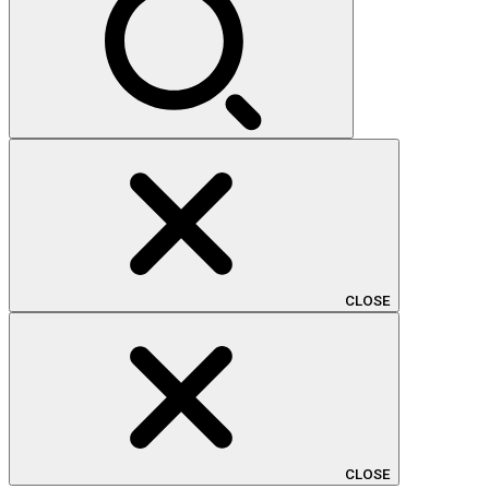
CLOSE
CLOSE