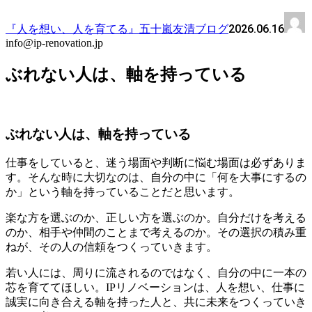
2026.06.16
『人を想い、人を育てる』五十嵐友清ブログ
info@ip-renovation.jp
ぶれない人は、軸を持っている
ぶれない人は、軸を持っている
仕事をしていると、迷う場面や判断に悩む場面は必ずありま
す。そんな時に大切なのは、自分の中に「何を大事にするの
か」という軸を持っていることだと思います。
楽な方を選ぶのか、正しい方を選ぶのか。自分だけを考える
のか、相手や仲間のことまで考えるのか。その選択の積み重
ねが、その人の信頼をつくっていきます。
若い人には、周りに流されるのではなく、自分の中に一本の
芯を育ててほしい。IPリノベーションは、人を想い、仕事に
誠実に向き合える軸を持った人と、共に未来をつくっていき