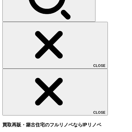
CLOSE
CLOSE
買取再販・築古住宅のフルリノベならIPリノベ