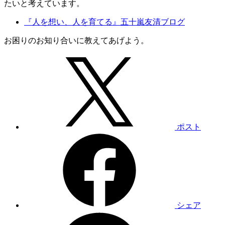
たいと考えています。
『人を想い、人を育てる』五十嵐友清ブログ
お困りのお知り合いに教えてあげよう。
ポスト
シェア