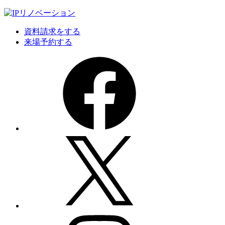
資料請求をする
来場予約する