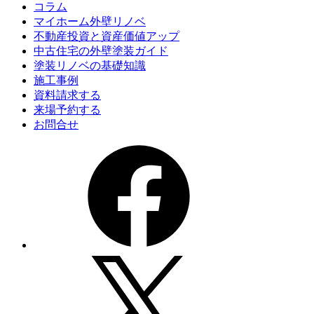
コラム
マイホーム外壁リノベ
不動産投資と資産価値アップ
中古住宅の外壁塗装ガイド
塗装リノベの基礎知識
施工事例
資料請求する
来場予約する
お問合せ