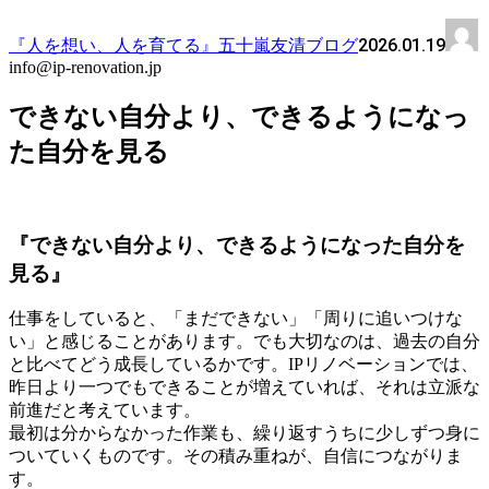
2026.01.19
『人を想い、人を育てる』五十嵐友清ブログ
info@ip-renovation.jp
できない自分より、できるようになっ
た自分を見る
『できない自分より、できるようになった自分を
見る』
仕事をしていると、「まだできない」「周りに追いつけな
い」と感じることがあります。でも大切なのは、過去の自分
と比べてどう成長しているかです。IPリノベーションでは、
昨日より一つでもできることが増えていれば、それは立派な
前進だと考えています。
最初は分からなかった作業も、繰り返すうちに少しずつ身に
ついていくものです。その積み重ねが、自信につながりま
す。