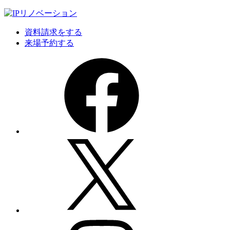
資料請求をする
来場予約する