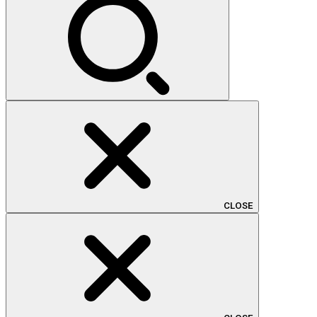
CLOSE