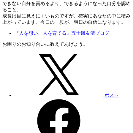
できない自分を責めるより、できるようになった自分を認め
ること。
成長は目に見えにくいものですが、確実にあなたの中に積み
上がっています。今日の一歩が、明日の自信になります。
『人を想い、人を育てる』五十嵐友清ブログ
お困りのお知り合いに教えてあげよう。
ポスト