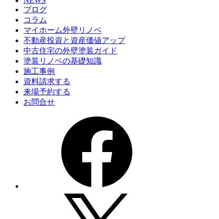
NEWS
ブログ
コラム
マイホーム外壁リノベ
不動産投資と資産価値アップ
中古住宅の外壁塗装ガイド
塗装リノベの基礎知識
施工事例
資料請求する
来場予約する
お問合せ