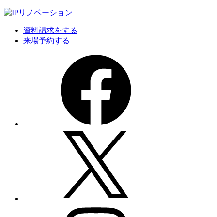
資料請求をする
来場予約する