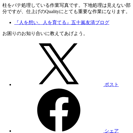
柱をパテ処理している作業写真です。下地処理は見えない部
分ですが、仕上げのQualityにとても重要な作業になります。
『人を想い、人を育てる』五十嵐友清ブログ
お困りのお知り合いに教えてあげよう。
ポスト
シェア