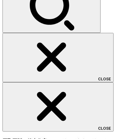
CLOSE
CLOSE